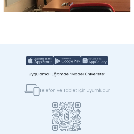
Uygulamalı Eğitimde “Model Üniversite”
Telefon ve Tablet için uyumludur