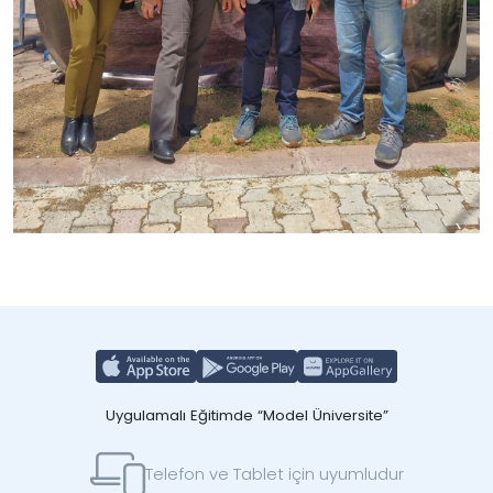
Uygulamalı Eğitimde “Model Üniversite”
Telefon ve Tablet için uyumludur