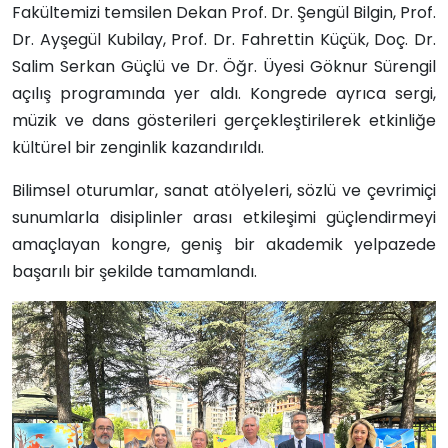
Fakültemizi temsilen Dekan Prof. Dr. Şengül Bilgin, Prof.
Dr. Ayşegül Kubilay, Prof. Dr. Fahrettin Küçük, Doç. Dr.
Salim Serkan Güçlü ve Dr. Öğr. Üyesi Göknur Sürengil
açılış programında yer aldı. Kongrede ayrıca sergi,
müzik ve dans gösterileri gerçekleştirilerek etkinliğe
kültürel bir zenginlik kazandırıldı.
Bilimsel oturumlar, sanat atölyeleri, sözlü ve çevrimiçi
sunumlarla disiplinler arası etkileşimi güçlendirmeyi
amaçlayan kongre, geniş bir akademik yelpazede
başarılı bir şekilde tamamlandı.