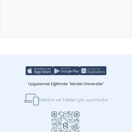
Uygulamalı Eğitimde “Model Üniversite”
Telefon ve Tablet için uyumludur