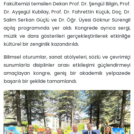
Fakültemizi temsilen Dekan Prof. Dr. Şengül Bilgin, Prof.
Dr. Ayşegül Kubilay, Prof. Dr. Fahrettin Küçük, Doç. Dr.
Salim Serkan Güçlü ve Dr. Öğr. Üyesi Göknur Sürengil
açılış programında yer aldı. Kongrede ayrıca sergi,
müzik ve dans gösterileri gerçekleştirilerek etkinliğe
kültürel bir zenginlik kazandırıldı.
Bilimsel oturumlar, sanat atölyeleri, sözlü ve çevrimiçi
sunumlarla disiplinler arası etkileşimi güçlendirmeyi
amaçlayan kongre, geniş bir akademik yelpazede
başarılı bir şekilde tamamlandı.