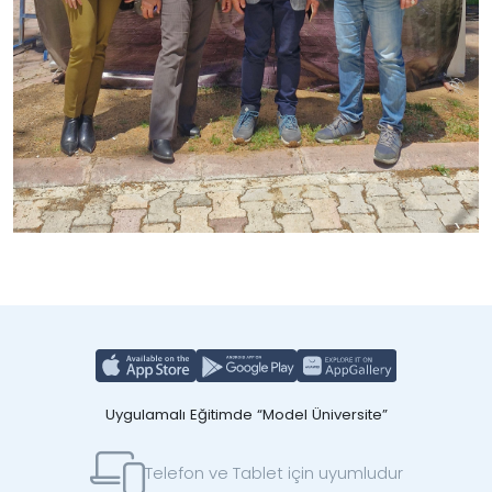
Uygulamalı Eğitimde “Model Üniversite”
Telefon ve Tablet için uyumludur