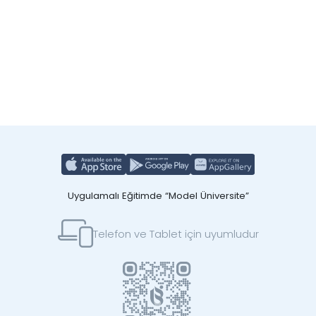
Uygulamalı Eğitimde “Model Üniversite”
Telefon ve Tablet için uyumludur