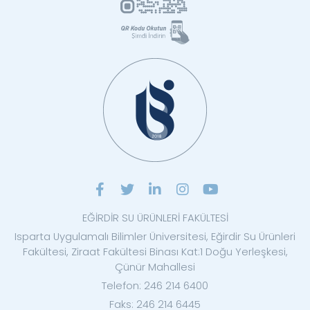
EĞİRDİR SU ÜRÜNLERİ FAKÜLTESİ
Isparta Uygulamalı Bilimler Üniversitesi, Eğirdir Su Ürünleri
Fakültesi, Ziraat Fakültesi Binası Kat:1 Doğu Yerleşkesi,
Çünür Mahallesi
Telefon: 246 214 6400
Faks: 246 214 6445